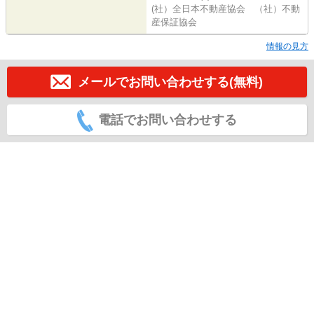
(社）全日本不動産協会 （社）不動
産保証協会
情報の見方
メールでお問い合わせする(無料)
電話でお問い合わせする