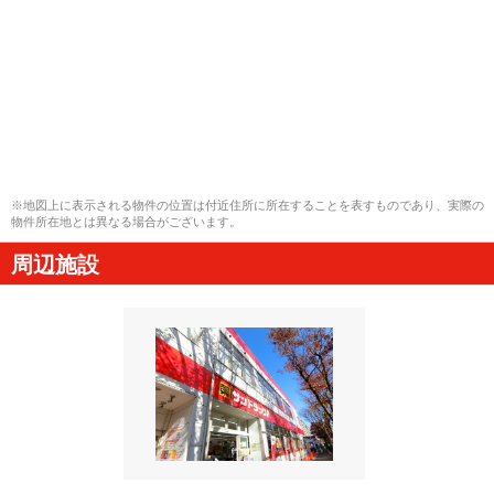
※地図上に表示される物件の位置は付近住所に所在することを表すものであり、実際の
物件所在地とは異なる場合がございます。
周辺施設