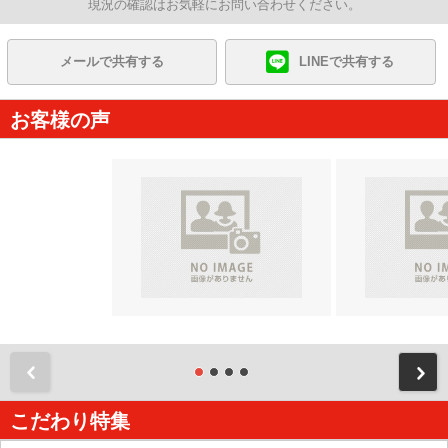
現況の確認はお気軽にお問い合わせください。
メールで共有する
LINEで共有する
お客様の声
前
こだわり特集