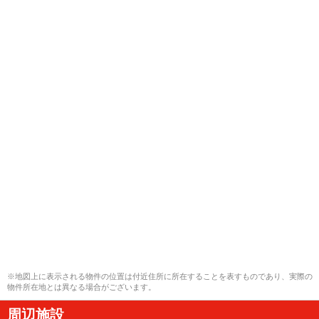
※地図上に表示される物件の位置は付近住所に所在することを表すものであり、実際の
物件所在地とは異なる場合がございます。
周辺施設