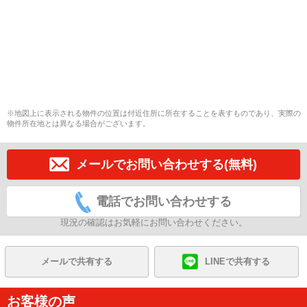
※地図上に表示される物件の位置は付近住所に所在することを表すものであり、実際の
物件所在地とは異なる場合がございます。
メールでお問い合わせする(無料)
電話でお問い合わせする
現況の確認はお気軽にお問い合わせください。
メールで共有する
LINEで共有する
お客様の声