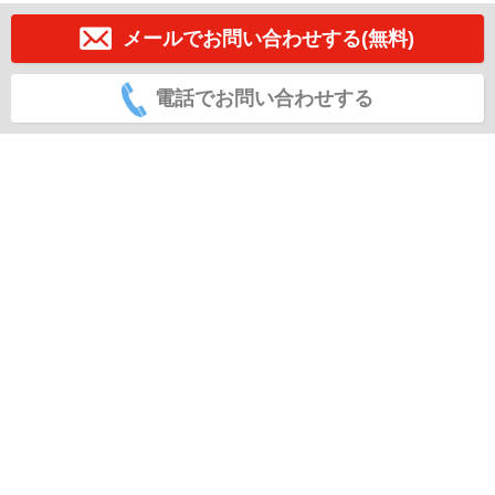
メールでお問い合わせする(無料)
電話でお問い合わせする