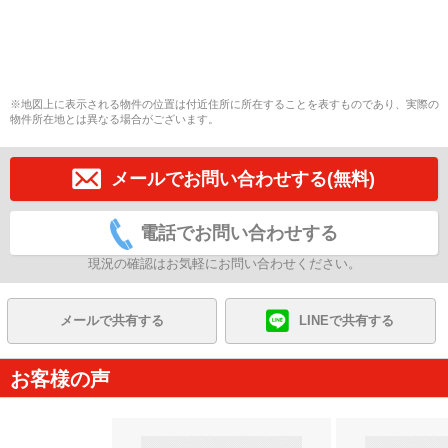
※地図上に表示される物件の位置は付近住所に所在することを表すものであり、実際の
物件所在地とは異なる場合がございます。
メールでお問い合わせする(無料)
電話でお問い合わせする
現況の確認はお気軽にお問い合わせください。
メールで共有する
LINEで共有する
お客様の声