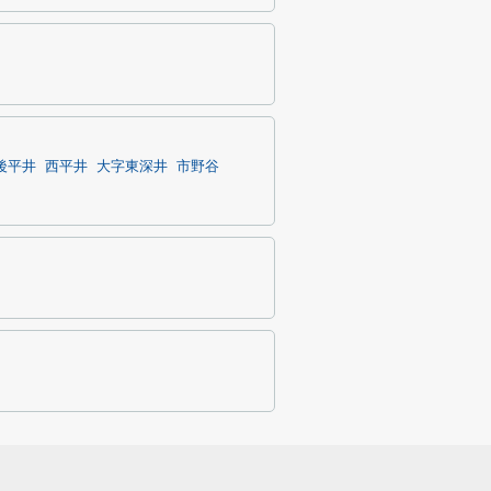
後平井
西平井
大字東深井
市野谷