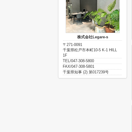
株式会社Legare-s
〒271-0091
千葉県松戸市本町10-5 K-1 HILL
1F
TEL/047-308-5800
FAX/047-308-5801
千葉県知事 (2) 第017239号