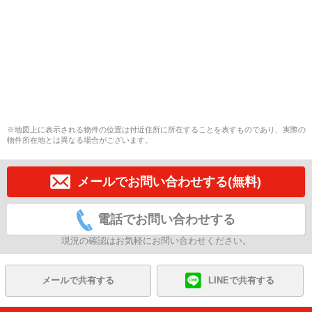
※地図上に表示される物件の位置は付近住所に所在することを表すものであり、実際の
物件所在地とは異なる場合がございます。
メールでお問い合わせする(無料)
電話でお問い合わせする
現況の確認はお気軽にお問い合わせください。
メールで共有する
LINEで共有する