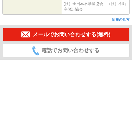
(社）全日本不動産協会 （社）不動
産保証協会
情報の見方
メールでお問い合わせする(無料)
電話でお問い合わせする