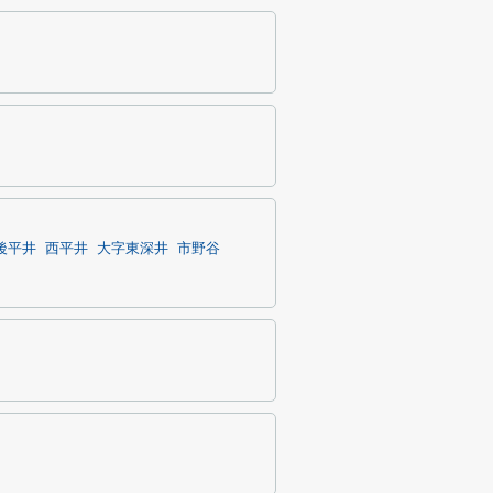
後平井
西平井
大字東深井
市野谷