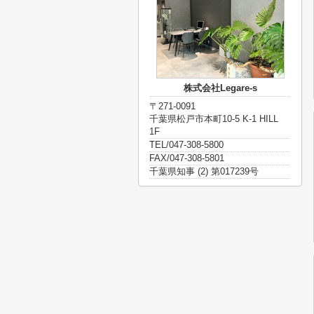
株式会社Legare-s
〒271-0091
千葉県松戸市本町10-5 K-1 HILL
1F
TEL/047-308-5800
FAX/047-308-5801
千葉県知事 (2) 第017239号