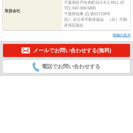
千葉県松戸市本町10-5 K-1 HILL 1F
TEL:047-308-5800
取扱会社
千葉県知事 (2) 第017239号
(社）全日本不動産協会 （社）不動
産保証協会
情報の見方
メールでお問い合わせする(無料)
電話でお問い合わせする