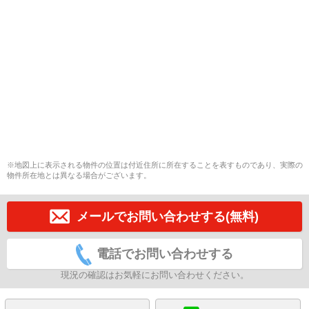
※地図上に表示される物件の位置は付近住所に所在することを表すものであり、実際の
物件所在地とは異なる場合がございます。
メールでお問い合わせする(無料)
電話でお問い合わせする
現況の確認はお気軽にお問い合わせください。