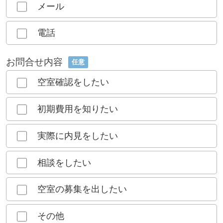
メール
電話
お問合せ内容
任意
空室確認をしたい
初期費用を知りたい
実際に内見をしたい
相談をしたい
空室の募集を出したい
その他