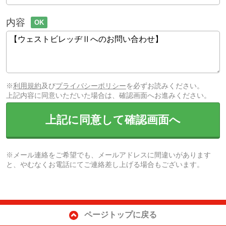
内容
OK
※
利用規約
及び
プライバシーポリシー
を必ずお読みください。
上記内容に同意いただいた場合は、確認画面へお進みください。
上記に同意して確認画面へ
※メール連絡をご希望でも、メールアドレスに間違いがあります
と、やむなくお電話にてご連絡差し上げる場合もございます。
ページトップに戻る