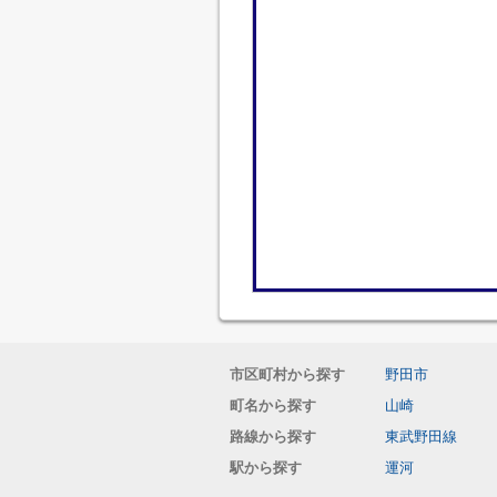
市区町村から探す
野田市
町名から探す
山崎
路線から探す
東武野田線
駅から探す
運河