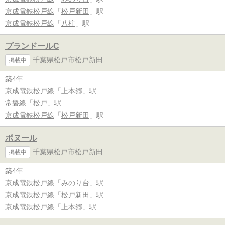
京成電鉄松戸線
「
松戸新田
」駅
京成電鉄松戸線
「
八柱
」駅
プランドールC
千葉県松戸市松戸新田
掲載中
築4年
京成電鉄松戸線
「
上本郷
」駅
常磐線
「
松戸
」駅
京成電鉄松戸線
「
松戸新田
」駅
ボヌール
千葉県松戸市松戸新田
掲載中
築4年
京成電鉄松戸線
「
みのり台
」駅
京成電鉄松戸線
「
松戸新田
」駅
京成電鉄松戸線
「
上本郷
」駅