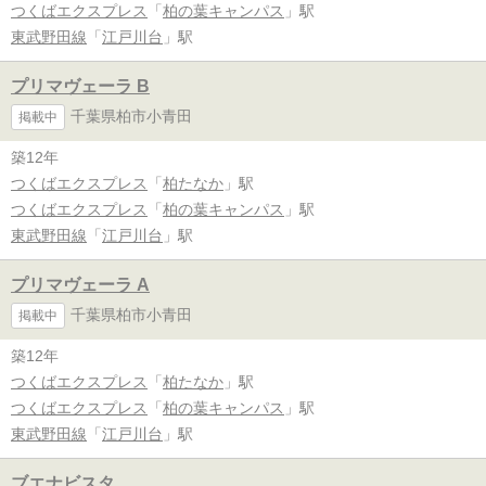
つくばエクスプレス
「
柏の葉キャンパス
」駅
東武野田線
「
江戸川台
」駅
プリマヴェーラ B
千葉県柏市小青田
掲載中
築12年
つくばエクスプレス
「
柏たなか
」駅
つくばエクスプレス
「
柏の葉キャンパス
」駅
東武野田線
「
江戸川台
」駅
プリマヴェーラ A
千葉県柏市小青田
掲載中
築12年
つくばエクスプレス
「
柏たなか
」駅
つくばエクスプレス
「
柏の葉キャンパス
」駅
東武野田線
「
江戸川台
」駅
ブエナビスタ