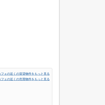
カフェの近くの賃貸物件をもっと見る
カフェの近くの売買物件をもっと見る