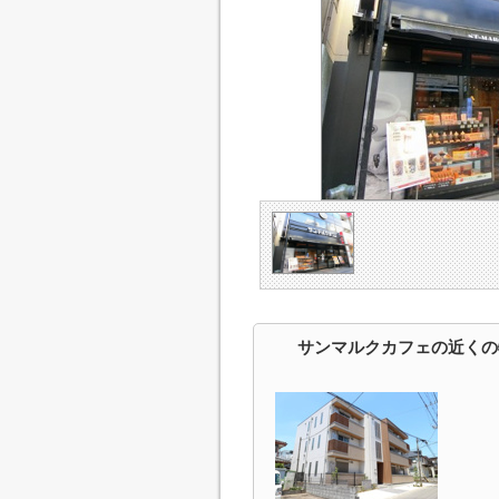
サンマルクカフェの近くの