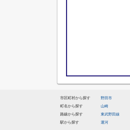
市区町村から探す
野田市
町名から探す
山崎
路線から探す
東武野田線
駅から探す
運河