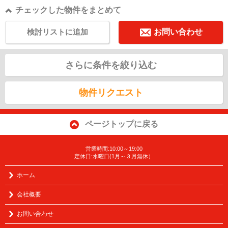
チェックした物件をまとめて
検討リストに追加
お問い合わせ
さらに条件を絞り込む
物件リクエスト
ページトップに戻る
営業時間:10:00～19:00
定休日:水曜日(1月～３月無休）
ホーム
会社概要
お問い合わせ