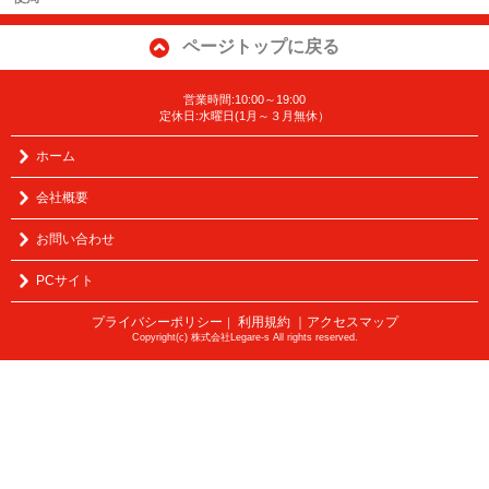
ページトップに戻る
営業時間:10:00～19:00
定休日:水曜日(1月～３月無休）
ホーム
会社概要
お問い合わせ
PCサイト
プライバシーポリシー
利用規約
｜アクセスマップ
｜
Copyright(c) 株式会社Legare-s All rights reserved.