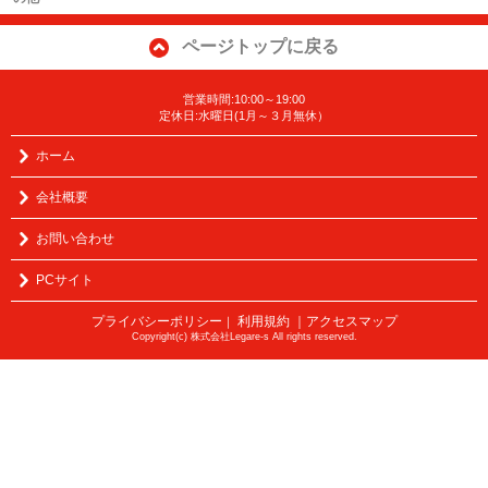
ページトップに戻る
営業時間:10:00～19:00
定休日:水曜日(1月～３月無休）
ホーム
会社概要
お問い合わせ
PCサイト
プライバシーポリシー
利用規約
｜アクセスマップ
｜
Copyright(c) 株式会社Legare-s All rights reserved.