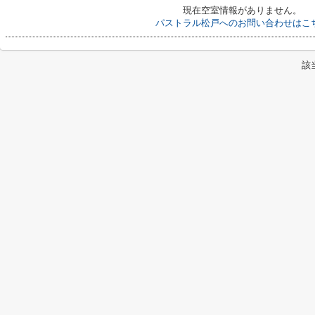
現在空室情報がありません。
パストラル松戸へのお問い合わせはこ
該