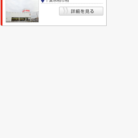
千葉県柏市柏