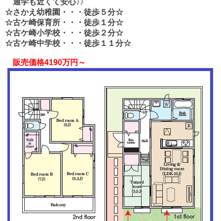
通学も近くて安心♪♪
☆さかえ幼稚園・・・徒歩５分
☆
☆古ケ崎保育所・・・徒歩１分☆
☆古ケ崎小学校・・・徒歩２分☆
☆古ケ崎中学校・・・徒歩１１分☆
販売価格4190万円～