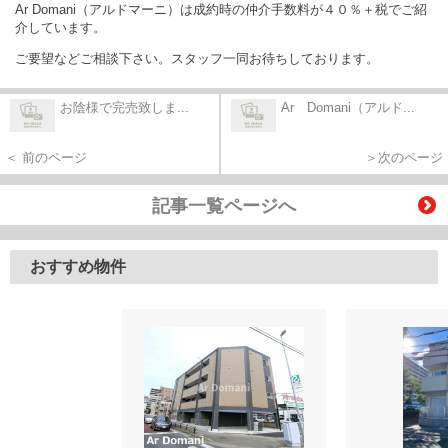
Ar Domani（アルドマーニ）は成約時の仲介手数料が４０％＋税でご紹
介しています。
ご要望などご相談下さい。スタッフ一同お待ちしております。
お陰様で完売致しま...
Ar Domani（アルド...
＜ 前のページ
＞次のページ
記事一覧ページへ
おすすめ物件