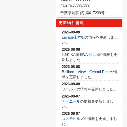
FAX/047-308-5801
千葉県知事 (2) 第017239号
更新物件情報
2026-08-08
Lavage上本郷
の情報を更新しまし
た。
2026-08-08
H&K KASHIWA HILLS
の情報を更
新しました。
2026-08-08
Brilliant View Central Park
の情
報を更新しました。
2026-08-08
リベルテ
の情報を更新しました。
2026-08-07
アベニール
の情報を更新しまし
た。
2026-08-07
コスモヒルズ
の情報を更新しまし
た。