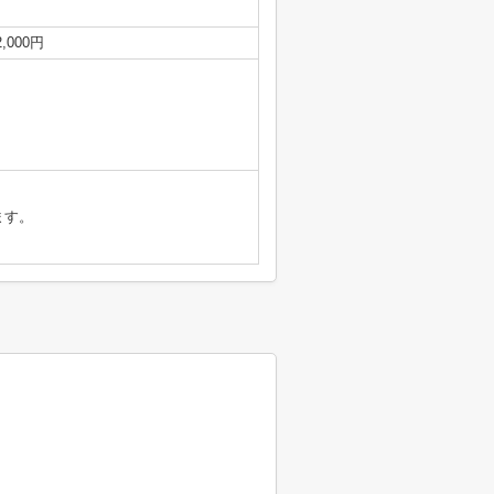
,000円
ます。