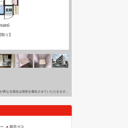
間取り】
が異なる場合は現状を優先させていただきます。
ー
都市ガス