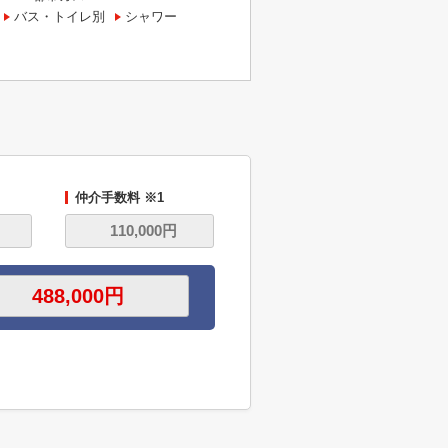
バス・トイレ別
シャワー
仲介手数料 ※1