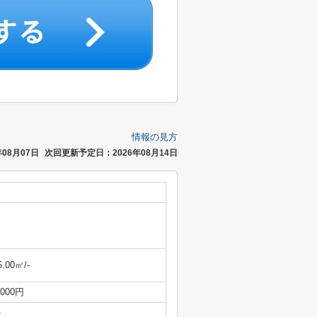
情報の見方
08月07日
次回更新予定日：2026年08月14日
5.00㎡/-
,000円
-