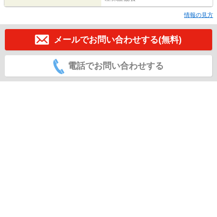
情報の見方
メールでお問い合わせする(無料)
電話でお問い合わせする