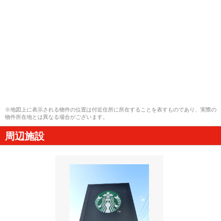
※地図上に表示される物件の位置は付近住所に所在することを表すものであり、実際の
物件所在地とは異なる場合がございます。
周辺施設