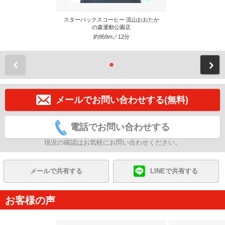
スターバックスコーヒー 流山おおたか
の森運動公園店
約959m／12分
前
メールでお問い合わせする(無料)
電話でお問い合わせする
現況の確認はお気軽にお問い合わせください。
メールで共有する
LINEで共有する
お客様の声