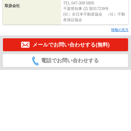
TEL:047-308-5800
取扱会社
千葉県知事 (2) 第017239号
(社）全日本不動産協会 （社）不動
産保証協会
情報の見方
メールでお問い合わせする(無料)
電話でお問い合わせする