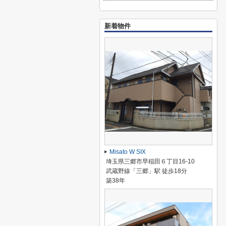
新着物件
Misato W SIX
埼玉県三郷市早稲田６丁目16-10
武蔵野線「三郷」駅 徒歩18分
築38年