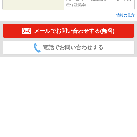
産保証協会
情報の見方
メールでお問い合わせする(無料)
電話でお問い合わせする