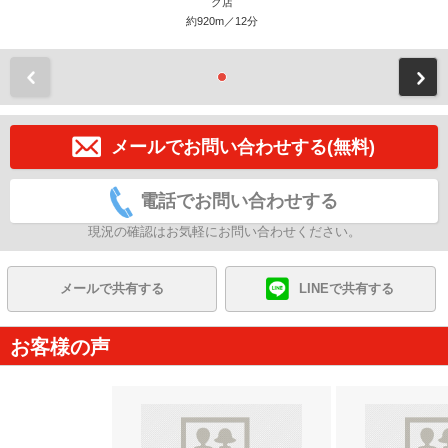
ク店
約920m／12分
前
メールでお問い合わせする(無料)
電話でお問い合わせする
現況の確認はお気軽にお問い合わせください。
メールで共有する
LINEで共有する
お客様の声