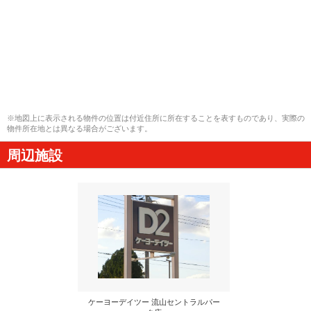
※地図上に表示される物件の位置は付近住所に所在することを表すものであり、実際の
物件所在地とは異なる場合がございます。
周辺施設
ケーヨーデイツー 流山セントラルパー