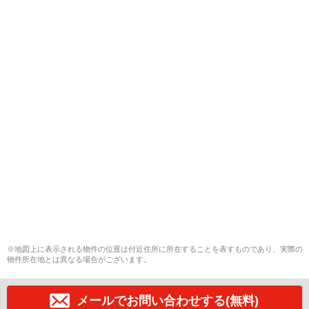
※地図上に表示される物件の位置は付近住所に所在することを表すものであり、実際の
物件所在地とは異なる場合がございます。
メールでお問い合わせする(無料)