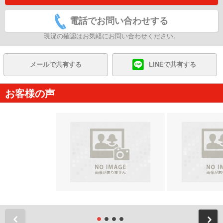
電話でお問い合わせする
現況の確認はお気軽にお問い合わせください。
メールで共有する
LINEで共有する
お客様の声
前