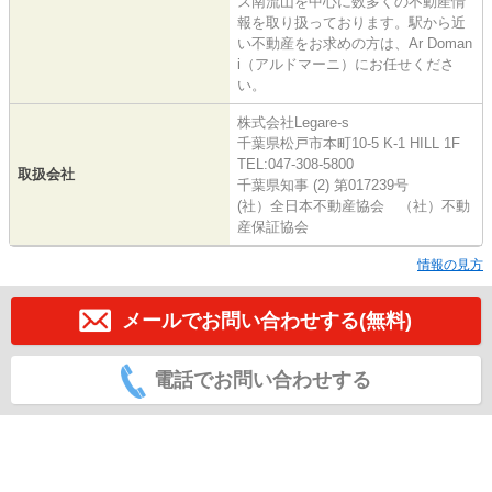
ス南流山を中心に数多くの不動産情
報を取り扱っております。駅から近
い不動産をお求めの方は、Ar Doman
i（アルドマーニ）にお任せくださ
い。
株式会社Legare-s
千葉県松戸市本町10-5 K-1 HILL 1F
TEL:047-308-5800
取扱会社
千葉県知事 (2) 第017239号
(社）全日本不動産協会 （社）不動
産保証協会
情報の見方
メールでお問い合わせする(無料)
電話でお問い合わせする