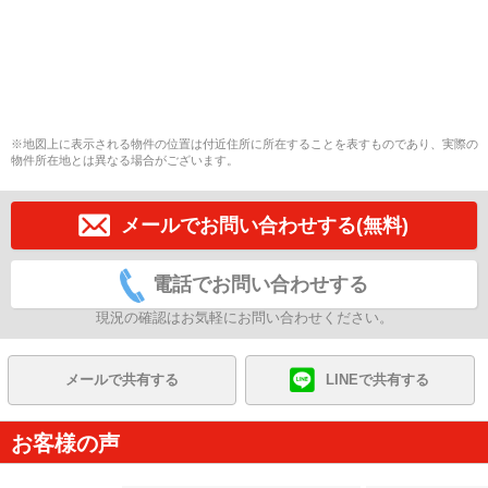
※地図上に表示される物件の位置は付近住所に所在することを表すものであり、実際の
物件所在地とは異なる場合がございます。
メールでお問い合わせする(無料)
電話でお問い合わせする
現況の確認はお気軽にお問い合わせください。
メールで共有する
LINEで共有する
お客様の声