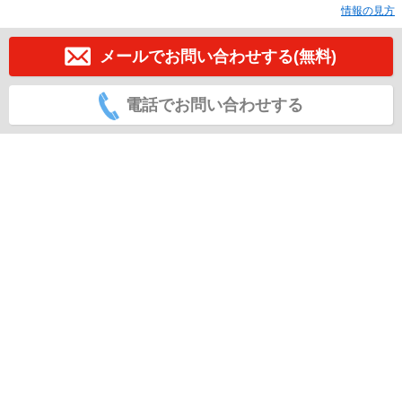
情報の見方
メールでお問い合わせする(無料)
電話でお問い合わせする