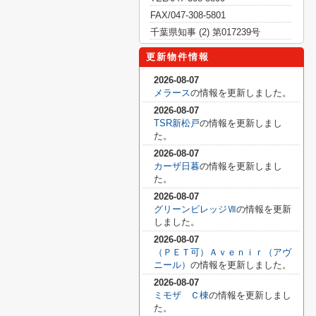
FAX/047-308-5801
千葉県知事 (2) 第017239号
更新物件情報
2026-08-07
メラース
の情報を更新しました。
2026-08-07
TSR新松戸
の情報を更新しまし
た。
2026-08-07
カーザ日暮
の情報を更新しまし
た。
2026-08-07
グリーンビレッジⅦ
の情報を更新
しました。
2026-08-07
（ＰＥＴ可）Ａｖｅｎｉｒ（アヴ
ニール）
の情報を更新しました。
2026-08-07
ミモザ Ｃ棟
の情報を更新しまし
た。