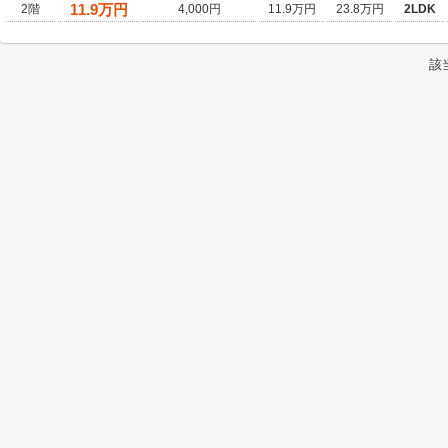
11.9
万円
2階
4,000円
11.9万円
23.8万円
2LDK
該