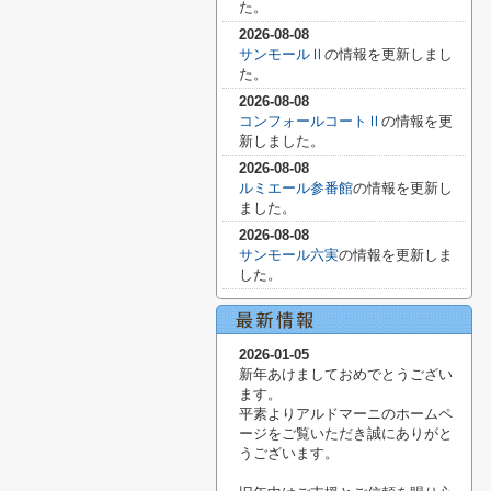
た。
2026-08-08
サンモールⅡ
の情報を更新しまし
た。
2026-08-08
コンフォールコートⅡ
の情報を更
新しました。
2026-08-08
ルミエール参番館
の情報を更新し
ました。
2026-08-08
サンモール六実
の情報を更新しま
した。
2026-01-05
新年あけましておめでとうござい
ます。
平素よりアルドマーニのホームペ
ージをご覧いただき誠にありがと
うございます。