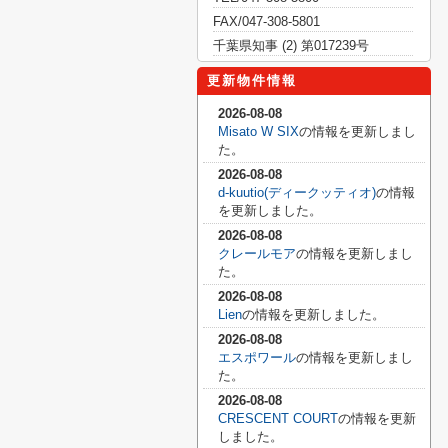
FAX/047-308-5801
千葉県知事 (2) 第017239号
更新物件情報
2026-08-08
Misato W SIX
の情報を更新しまし
た。
2026-08-08
d-kuutio(ディークッティオ)
の情報
を更新しました。
2026-08-08
クレールモア
の情報を更新しまし
た。
2026-08-08
Lien
の情報を更新しました。
2026-08-08
エスポワール
の情報を更新しまし
た。
2026-08-08
CRESCENT COURT
の情報を更新
しました。