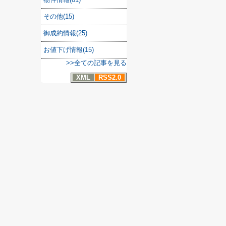
その他(15)
御成約情報(25)
お値下げ情報(15)
>>全ての記事を見る
XML
RSS2.0