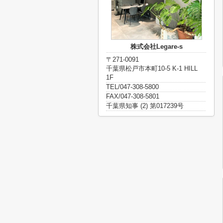
株式会社Legare-s
〒271-0091
千葉県松戸市本町10-5 K-1 HILL
1F
TEL/047-308-5800
FAX/047-308-5801
千葉県知事 (2) 第017239号