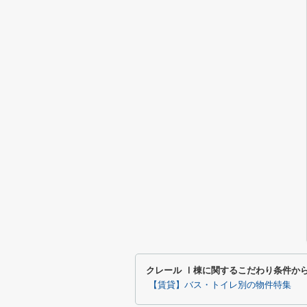
クレール Ⅰ棟に関するこだわり条件か
【賃貸】バス・トイレ別の物件特集