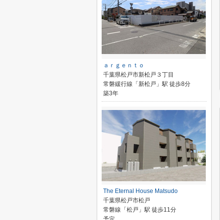
ａｒｇｅｎｔｏ
千葉県松戸市新松戸３丁目
常磐緩行線「新松戸」駅 徒歩8分
築3年
The Eternal House Matsudo
千葉県松戸市松戸
常磐線「松戸」駅 徒歩11分
予定