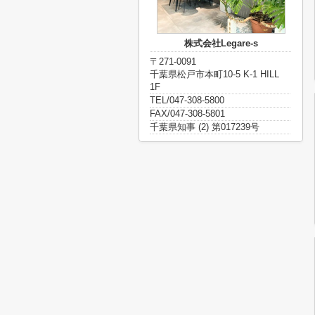
株式会社Legare-s
〒271-0091
千葉県松戸市本町10-5 K-1 HILL
1F
TEL/047-308-5800
FAX/047-308-5801
千葉県知事 (2) 第017239号