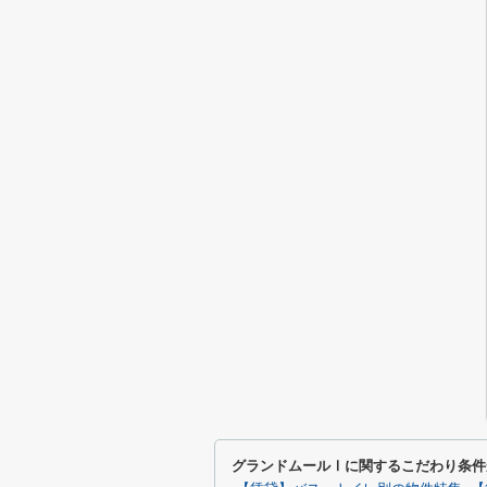
グランドムールⅠに関するこだわり条件