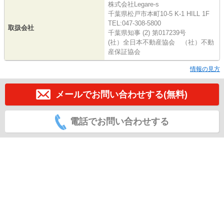
株式会社Legare-s
千葉県松戸市本町10-5 K-1 HILL 1F
TEL:047-308-5800
取扱会社
千葉県知事 (2) 第017239号
(社）全日本不動産協会 （社）不動
産保証協会
情報の見方
メールでお問い合わせする(無料)
電話でお問い合わせする