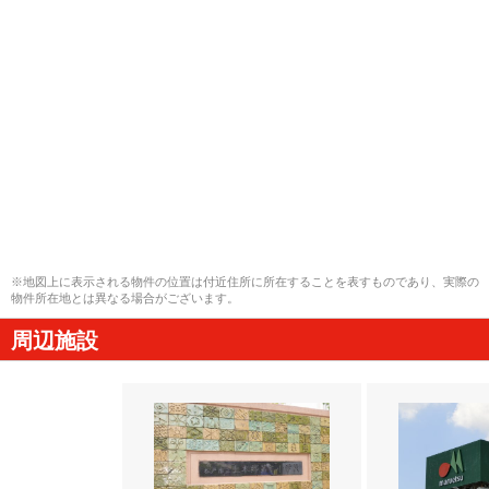
※地図上に表示される物件の位置は付近住所に所在することを表すものであり、実際の
物件所在地とは異なる場合がございます。
周辺施設