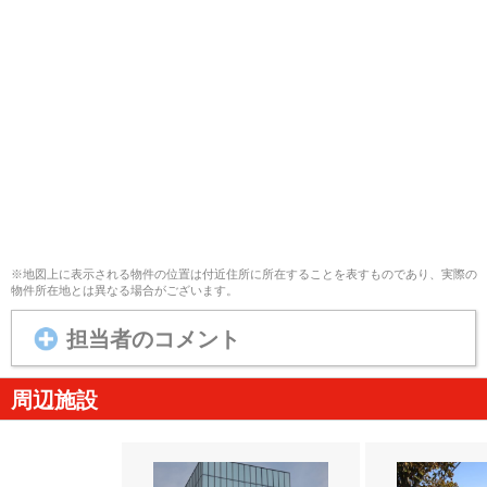
※地図上に表示される物件の位置は付近住所に所在することを表すものであり、実際の
物件所在地とは異なる場合がございます。
担当者のコメント
周辺施設