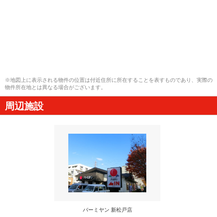
※地図上に表示される物件の位置は付近住所に所在することを表すものであり、実際の
物件所在地とは異なる場合がございます。
周辺施設
バーミヤン 新松戸店