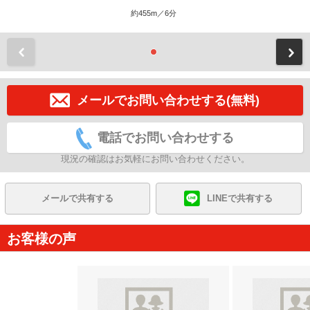
約455m／6分
前
メールでお問い合わせする(無料)
電話でお問い合わせする
現況の確認はお気軽にお問い合わせください。
メールで共有する
LINEで共有する
お客様の声