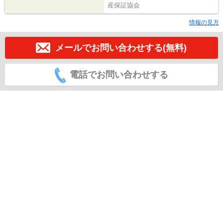
産保証協会
情報の見方
メールでお問い合わせする(無料)
電話でお問い合わせする