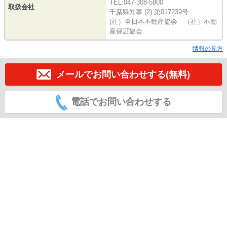
TEL:047-308-5800
取扱会社
千葉県知事 (2) 第017239号
(社）全日本不動産協会 （社）不動
産保証協会
情報の見方
メールでお問い合わせする(無料)
電話でお問い合わせする