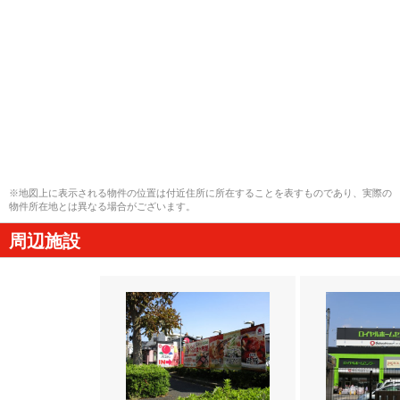
※地図上に表示される物件の位置は付近住所に所在することを表すものであり、実際の
物件所在地とは異なる場合がございます。
周辺施設