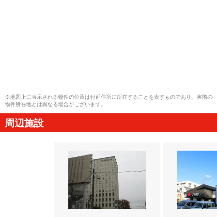
※地図上に表示される物件の位置は付近住所に所在することを表すものであり、実際の
物件所在地とは異なる場合がございます。
周辺施設