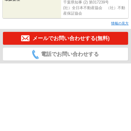
千葉県知事 (2) 第017239号
(社）全日本不動産協会 （社）不動
産保証協会
情報の見方
メールでお問い合わせする(無料)
電話でお問い合わせする