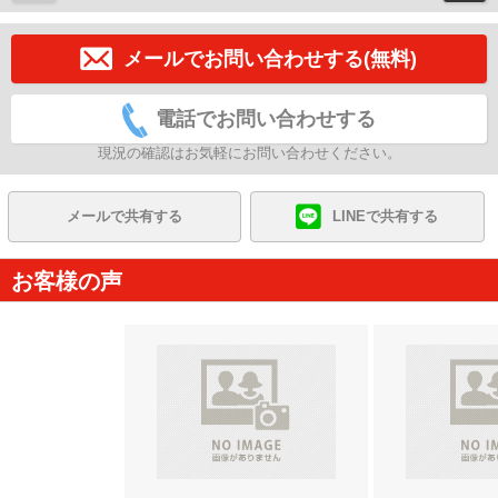
メールでお問い合わせする(無料)
電話でお問い合わせする
現況の確認はお気軽にお問い合わせください。
メールで共有する
LINEで共有する
お客様の声