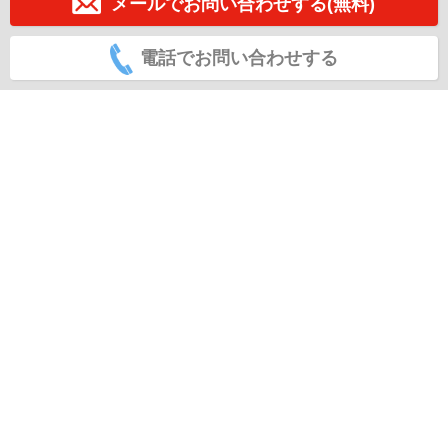
メールでお問い合わせする(無料)
電話でお問い合わせする