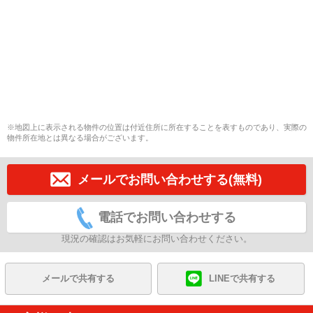
※地図上に表示される物件の位置は付近住所に所在することを表すものであり、実際の
物件所在地とは異なる場合がございます。
メールでお問い合わせする(無料)
電話でお問い合わせする
現況の確認はお気軽にお問い合わせください。
メールで共有する
LINEで共有する